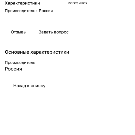
Характеристики
магазинах
Производитель
:
Россия
Отзывы
Задать вопрос
Основные характеристики
Производитель
Россия
Назад к списку