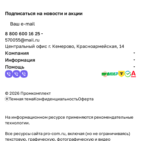
Подписаться
на новости и акции
политикой конфиденциальности
8 800 600 16 25
570055@mail.ru
Центральный офис г. Кемерово, Красноармейская, 14
Компания
Информация
Помощь
© 2026 Промкомплект
Темная тема
Конфиденциальность
Оферта
На информационном ресурсе применяются
рекомендательные
технологии
.
Все ресурсы сайта pro-com.ru, включая (но не ограничиваясь)
текстовую, графическую, фотографическую и видео