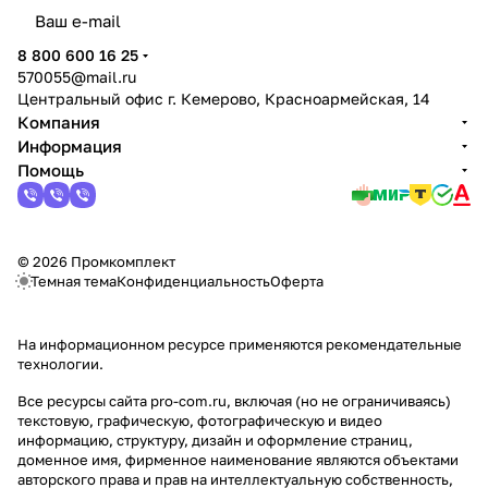
политикой конфиденциальности
8 800 600 16 25
570055@mail.ru
Центральный офис г. Кемерово, Красноармейская, 14
Компания
Информация
Помощь
© 2026 Промкомплект
Темная тема
Конфиденциальность
Оферта
На информационном ресурсе применяются
рекомендательные
технологии
.
Все ресурсы сайта pro-com.ru, включая (но не ограничиваясь)
текстовую, графическую, фотографическую и видео
информацию, структуру, дизайн и оформление страниц,
доменное имя, фирменное наименование являются объектами
авторского права и прав на интеллектуальную собственность,