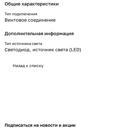
Общие характеристики
Тип подключения
Винтовое соединение
Дополнительная информация
Тип источника света
Светодиод. источник света (LED)
Назад к списку
Подписаться
на новости и акции