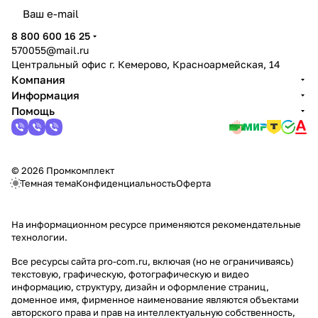
политикой конфиденциальности
8 800 600 16 25
570055@mail.ru
Центральный офис г. Кемерово, Красноармейская, 14
Компания
Информация
Помощь
© 2026 Промкомплект
Темная тема
Конфиденциальность
Оферта
На информационном ресурсе применяются
рекомендательные
технологии
.
Все ресурсы сайта pro-com.ru, включая (но не ограничиваясь)
текстовую, графическую, фотографическую и видео
информацию, структуру, дизайн и оформление страниц,
доменное имя, фирменное наименование являются объектами
авторского права и прав на интеллектуальную собственность,