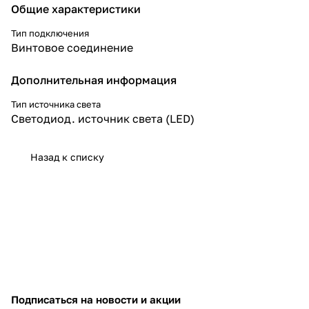
Общие характеристики
Тип подключения
Винтовое соединение
Дополнительная информация
Тип источника света
Светодиод. источник света (LED)
Назад к списку
Подписаться
на новости и акции