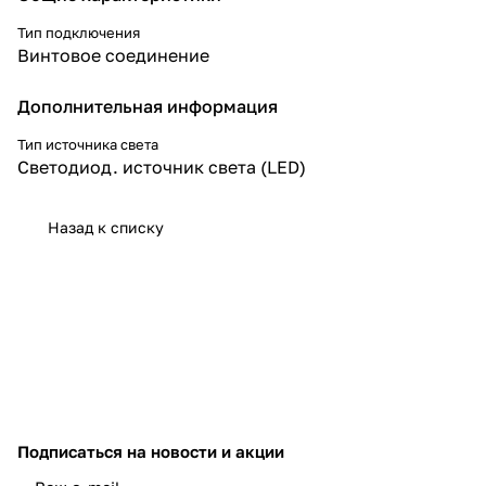
Тип подключения
Винтовое соединение
Дополнительная информация
Тип источника света
Светодиод. источник света (LED)
Назад к списку
Подписаться
на новости и акции