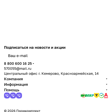
Подписаться
на новости и акции
политикой конфиденциальности
8 800 600 16 25
570055@mail.ru
Центральный офис г. Кемерово, Красноармейская, 14
Компания
Информация
Помощь
© 2026 Промкомплект