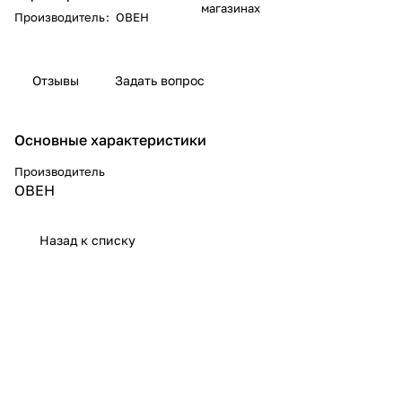
магазинах
Производитель
:
ОВЕН
Отзывы
Задать вопрос
Основные характеристики
Производитель
ОВЕН
Назад к списку