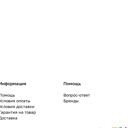
Информация
Помощь
Помощь
Вопрос-ответ
Условия оплаты
Бренды
Условия доставки
Гарантия на товар
Доставка