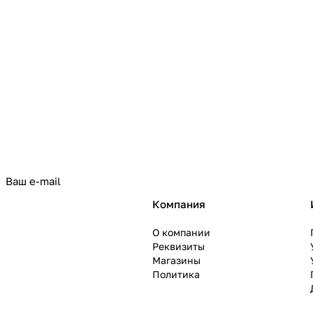
политикой конфиденциальности
Компания
О компании
Реквизиты
Магазины
Политика