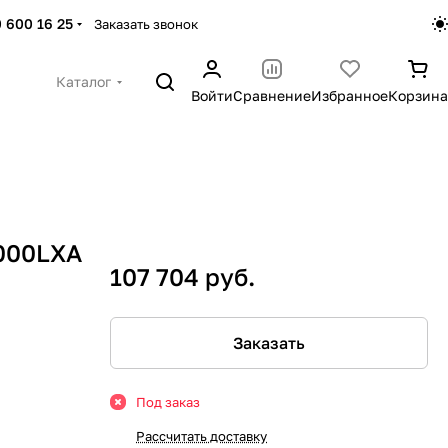
 600 16 25
Заказать звонок
Каталог
Войти
Сравнение
Избранное
Корзина
000LХА
107 704 руб.
Заказать
Под заказ
Рассчитать доставку