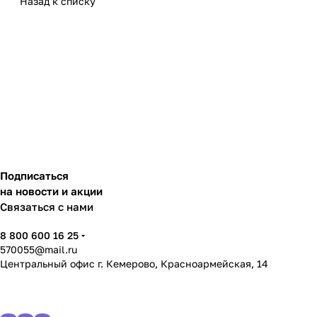
Назад к списку
Подписаться
на новости и акции
Связаться с нами
8 800 600 16 25
570055@mail.ru
Центральный офис г. Кемерово, Красноармейская, 14