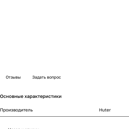
Отзывы
Задать вопрос
Основные характеристики
Производитель
Huter