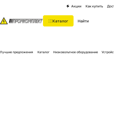
Акции
Как купить
Дос
Каталог
Лучшие предложения
Каталог
Низковольтное оборудование
Устройс