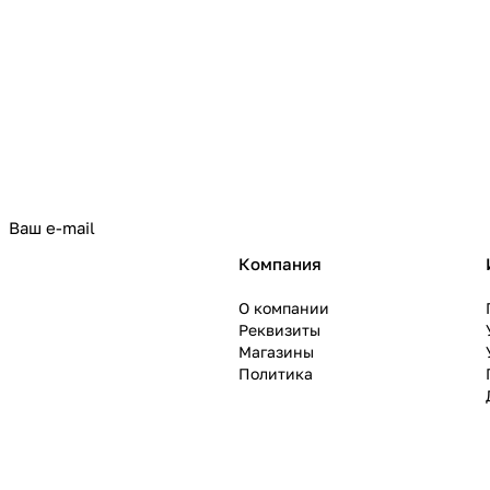
политикой конфиденциальности
Компания
О компании
Реквизиты
Магазины
Политика