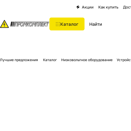
Акции
Как купить
Дос
Каталог
Лучшие предложения
Каталог
Низковольтное оборудование
Устройс