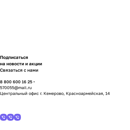
Подписаться
на новости и акции
Связаться с нами
8 800 600 16 25
570055@mail.ru
Центральный офис г. Кемерово, Красноармейская, 14