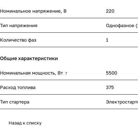
Номинальное напряжение, В
220
Тип напряжения
Однофазное (
Количество фаз
1
Общие характеристики
Номинальная мощность, Вт
5500
?
Расход топлива
375
Тип стартера
Электростарт
Назад к списку