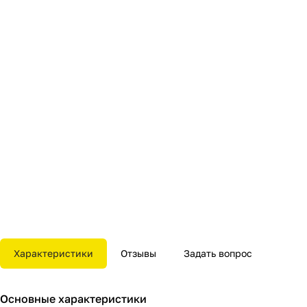
Характеристики
Отзывы
Задать вопрос
Основные характеристики