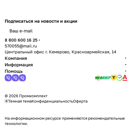
Подписаться
на новости и акции
политикой конфиденциальности
8 800 600 16 25
570055@mail.ru
Центральный офис г. Кемерово, Красноармейская, 14
Компания
Информация
Помощь
© 2026 Промкомплект
Темная тема
Конфиденциальность
Оферта
На информационном ресурсе применяются
рекомендательные
технологии
.