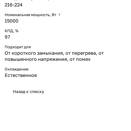
216-224
Номинальная мощность, Вт
?
15000
КПД, %
97
Подходит для
От короткого замыкания, от перегрева, от
повышенного напряжения, от помех
Охлаждение
Естественное
Назад к списку