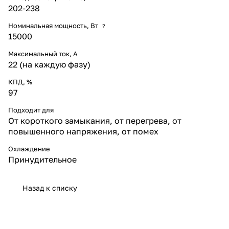
202-238
Номинальная мощность, Вт
?
15000
Максимальный ток, А
22 (на каждую фазу)
КПД, %
97
Подходит для
От короткого замыкания, от перегрева, от
повышенного напряжения, от помех
Охлаждение
Принудительное
Назад к списку