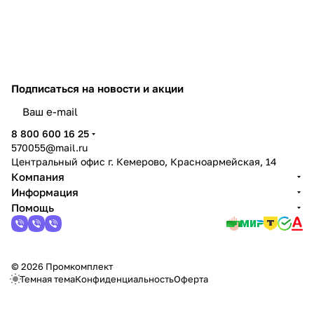
Подписаться
на новости и акции
политикой конфиденциальности
8 800 600 16 25
570055@mail.ru
Центральный офис г. Кемерово, Красноармейская, 14
Компания
Информация
Помощь
© 2026 Промкомплект
Темная тема
Конфиденциальность
Оферта