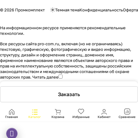
© 2026 Промкомплект
Темная тема
Конфиденциальность
Оферта
На информационном ресурсе применяются
рекомендательные
технологии
.
Все ресурсы сайта pro-com.ru, включая (но не ограничиваясь)
текстовую, графическую, фотографическую и видео информацию,
структуру, дизайн и оформление страниц, доменное имя,
фирменное наименование являются объектами авторского права и
прав на интеллектуальную собственность, защищены российским
законодательством и международными соглашениями об охране
авторских прав.
Читать далее
Заказать
Главная
Каталог
Корзина
Избранные
Кабинет
Сравнение