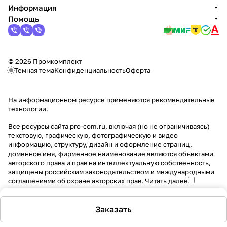
Информация
Помощь
© 2026 Промкомплект
Темная тема
Конфиденциальность
Оферта
На информационном ресурсе применяются
рекомендательные
технологии
.
Все ресурсы сайта pro-com.ru, включая (но не ограничиваясь)
текстовую, графическую, фотографическую и видео
информацию, структуру, дизайн и оформление страниц,
доменное имя, фирменное наименование являются объектами
авторского права и прав на интеллектуальную собственность,
защищены российским законодательством и международными
соглашениями об охране авторских прав.
Читать далее
Заказать