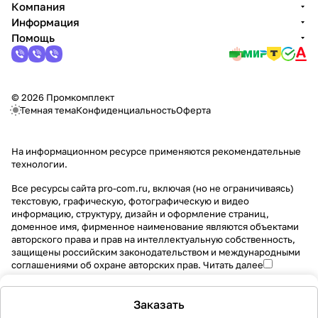
Компания
Информация
Помощь
© 2026 Промкомплект
Темная тема
Конфиденциальность
Оферта
На информационном ресурсе применяются
рекомендательные
технологии
.
Все ресурсы сайта pro-com.ru, включая (но не ограничиваясь)
текстовую, графическую, фотографическую и видео
информацию, структуру, дизайн и оформление страниц,
доменное имя, фирменное наименование являются объектами
авторского права и прав на интеллектуальную собственность,
защищены российским законодательством и международными
соглашениями об охране авторских прав.
Читать далее
Заказать