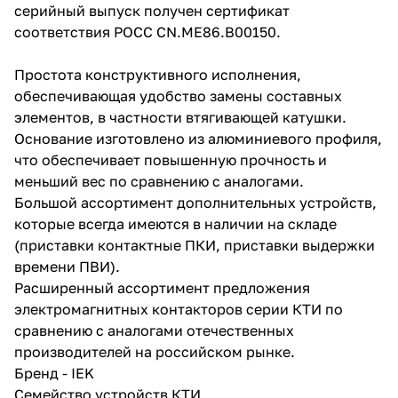
серийный выпуск получен сертификат
соответствия РОСС CN.ME86.B00150.
Простота конструктивного исполнения,
обеспечивающая удобство замены составных
элементов, в частности втягивающей катушки.
Основание изготовлено из алюминиевого профиля,
что обеспечивает повышенную прочность и
меньший вес по сравнению с аналогами.
Большой ассортимент дополнительных устройств,
которые всегда имеются в наличии на складе
(приставки контактные ПКИ, приставки выдержки
времени ПВИ).
Расширенный ассортимент предложения
электромагнитных контакторов серии КТИ по
сравнению с аналогами отечественных
производителей на российском рынке.
Бренд - IEK
Семейство устройств КТИ