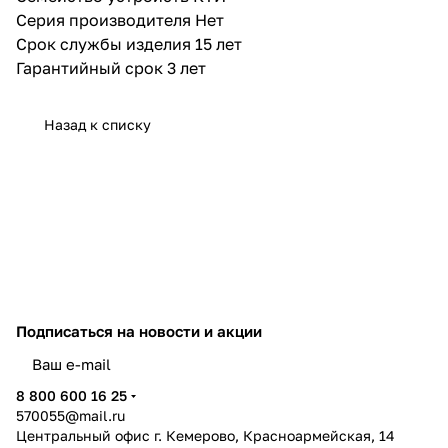
Серия производителя Нет
Срок службы изделия 15 лет
Гарантийный срок 3 лет
Назад к списку
Подписаться
на новости и акции
политикой конфиденциальности
8 800 600 16 25
570055@mail.ru
Центральный офис г. Кемерово, Красноармейская, 14