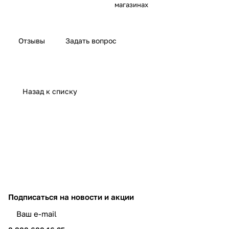
магазинах
Отзывы
Задать вопрос
Назад к списку
Подписаться
на новости и акции
политикой конфиденциальности