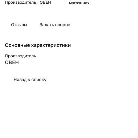
Производитель
:
ОВЕН
магазинах
Отзывы
Задать вопрос
Основные характеристики
Производитель
ОВЕН
Назад к списку