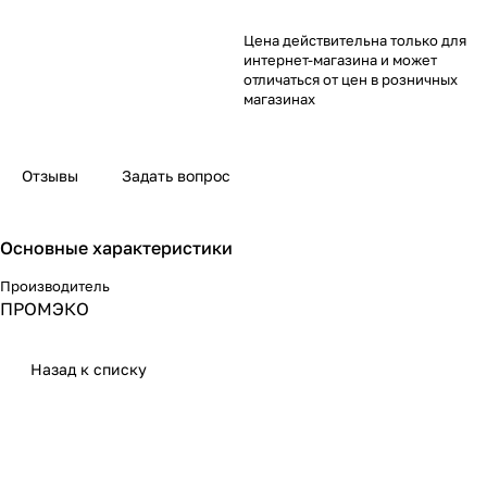
Цена действительна только для
интернет-магазина и может
отличаться от цен в розничных
магазинах
Отзывы
Задать вопрос
Основные характеристики
Производитель
ПРОМЭКО
Назад к списку