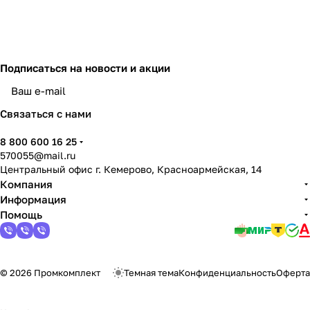
Подписаться
на новости и акции
политикой конфиденциальности
Связаться с нами
8 800 600 16 25
570055@mail.ru
Центральный офис г. Кемерово, Красноармейская, 14
Компания
Информация
Помощь
© 2026 Промкомплект
Темная тема
Конфиденциальность
Оферта