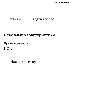
магазинах
Отзывы
Задать вопрос
Основные характеристики
Производитель
ИЭК
Назад к списку