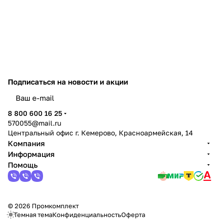
Подписаться
на новости и акции
политикой конфиденциальности
8 800 600 16 25
570055@mail.ru
Центральный офис г. Кемерово, Красноармейская, 14
Компания
Информация
Помощь
© 2026 Промкомплект
Темная тема
Конфиденциальность
Оферта