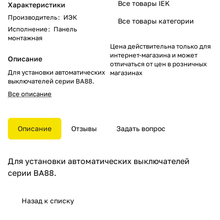
Все товары IEK
Характеристики
Производитель
:
ИЭК
Все товары категории
Исполнение
:
Панель
монтажная
Цена действительна только для
интернет-магазина и может
Описание
отличаться от цен в розничных
Для установки автоматических
магазинах
выключателей серии ВА88.
Все описание
Описание
Отзывы
Задать вопрос
Для установки автоматических выключателей
серии ВА88.
Назад к списку