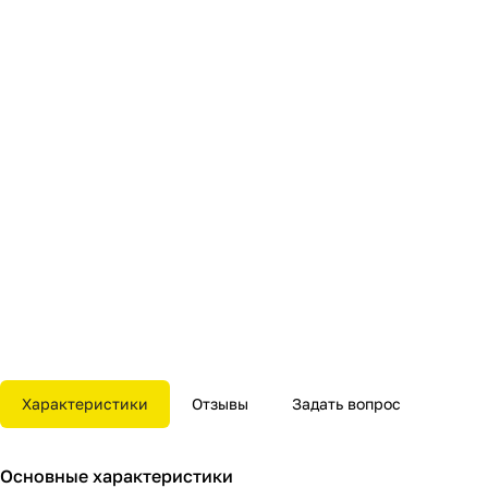
Характеристики
Отзывы
Задать вопрос
Основные характеристики