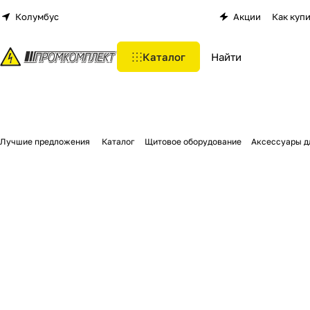
Колумбус
Акции
Как куп
Каталог
Лучшие предложения
Каталог
Щитовое оборудование
Аксессуары д