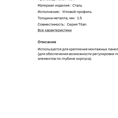
Материал изделия
:
Сталь
Исполнение
:
Угловой профиль
Толщина металла, мм
:
1.5
Совместимость
:
Серия Titan
Все характеристики
Описание
Используется для крепления монтажных панел
(для обеспечения возможности регулировки 
элементов по глубине корпуса).