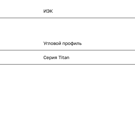
ИЭК
Угловой профиль
Серия Titan