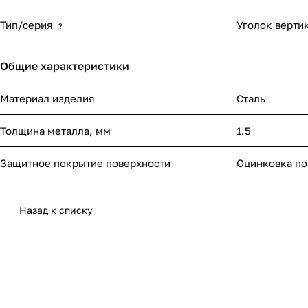
Тип/серия
Уголок верти
?
Общие характеристики
Материал изделия
Сталь
Толщина металла, мм
1.5
Защитное покрытие поверхности
Оцинковка по
Назад к списку