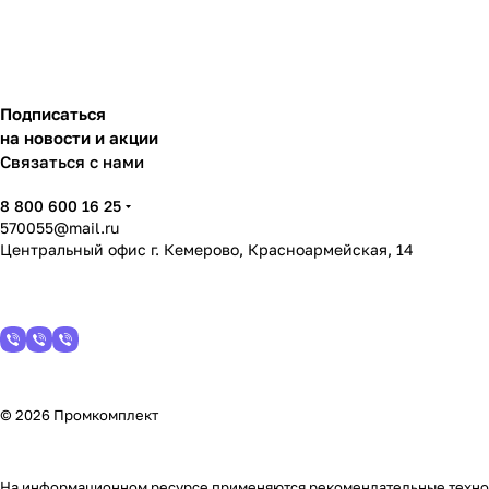
Подписаться
на новости и акции
Связаться с нами
8 800 600 16 25
570055@mail.ru
Центральный офис г. Кемерово, Красноармейская, 14
© 2026 Промкомплект
На информационном ресурсе применяются
рекомендательные техн