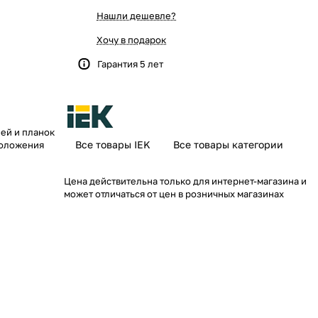
Нашли дешевле?
Хочу в подарок
Гарантия 5 лет
ей и планок
Все товары IEK
Все товары категории
положения
Цена действительна только для интернет-магазина и
может отличаться от цен в розничных магазинах