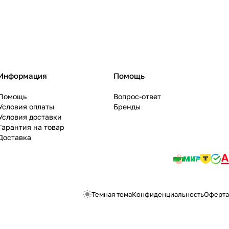
Информация
Помощь
Помощь
Вопрос-ответ
Условия оплаты
Бренды
Условия доставки
Гарантия на товар
Доставка
Темная тема
Конфиденциальность
Оферта