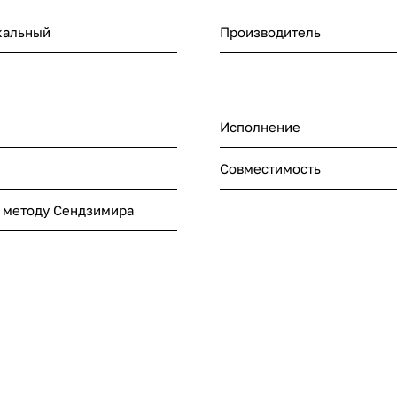
кальный
Производитель
Исполнение
Совместимость
 методу Сендзимира