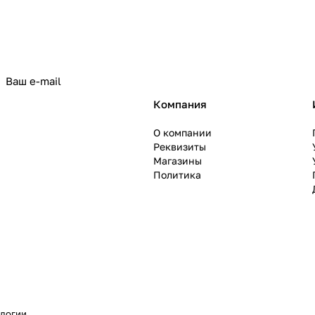
политикой конфиденциальности
Компания
О компании
Реквизиты
Магазины
Политика
ологии
.