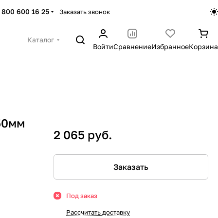
 800 600 16 25
Заказать звонок
Каталог
Войти
Сравнение
Избранное
Корзина
50мм
2 065 руб.
Заказать
Под заказ
Рассчитать доставку