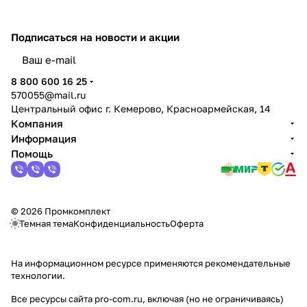
Подписаться
на новости и акции
политикой конфиденциальности
8 800 600 16 25
570055@mail.ru
Центральный офис г. Кемерово, Красноармейская, 14
Компания
Информация
Помощь
© 2026 Промкомплект
Темная тема
Конфиденциальность
Оферта
На информационном ресурсе применяются
рекомендательные
технологии
.
Все ресурсы сайта pro-com.ru, включая (но не ограничиваясь)