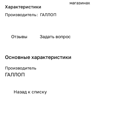
магазинах
Характеристики
Производитель
:
ГАЛЛОП
Отзывы
Задать вопрос
Основные характеристики
Производитель
ГАЛЛОП
Назад к списку