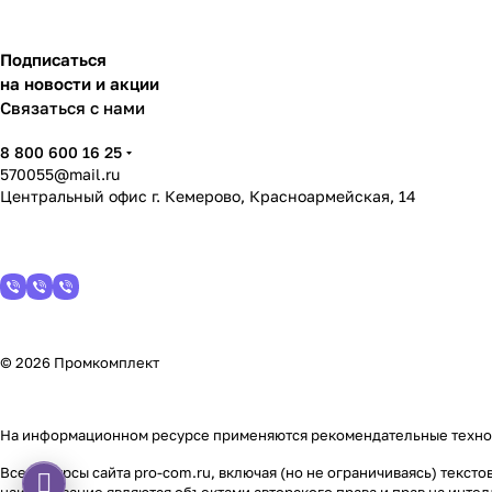
Подписаться
на новости и акции
Связаться с нами
8 800 600 16 25
570055@mail.ru
Центральный офис г. Кемерово, Красноармейская, 14
© 2026 Промкомплект
На информационном ресурсе применяются
рекомендательные техн
Все ресурсы сайта pro-com.ru, включая (но не ограничиваясь) текс