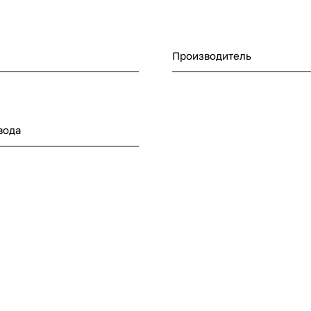
Производитель
вода