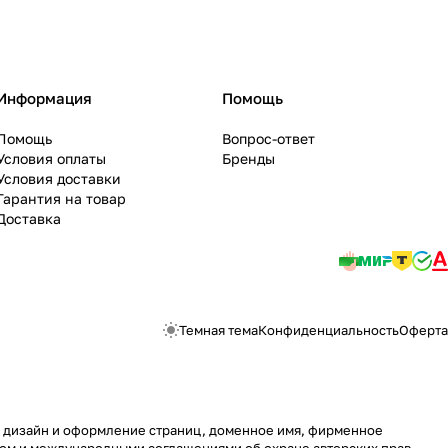
Информация
Помощь
Помощь
Вопрос-ответ
Условия оплаты
Бренды
Условия доставки
Гарантия на товар
Доставка
Темная тема
Конфиденциальность
Оферта
у, дизайн и оформление страниц, доменное имя, фирменное