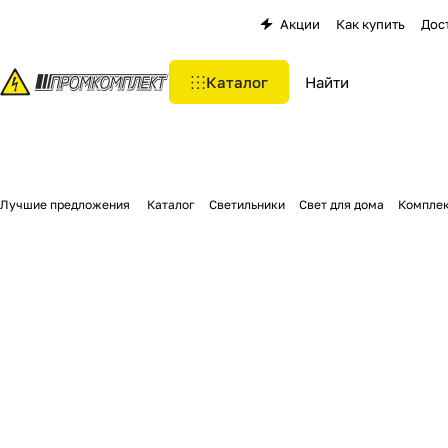
Акции
Как купить
Дос
Каталог
Лучшие предложения
Каталог
Светильники
Свет для дома
Комплек