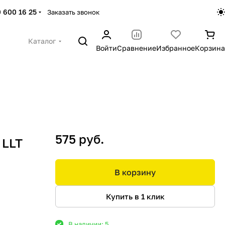
 600 16 25
Заказать звонок
Каталог
Войти
Сравнение
Избранное
Корзина
575 руб.
 LLT
В корзину
Купить в 1 клик
В наличии: 5