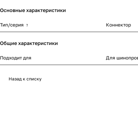
Основные характеристики
Тип/серия
Коннектор
?
Общие характеристики
Подходит для
Для шинопро
Назад к списку