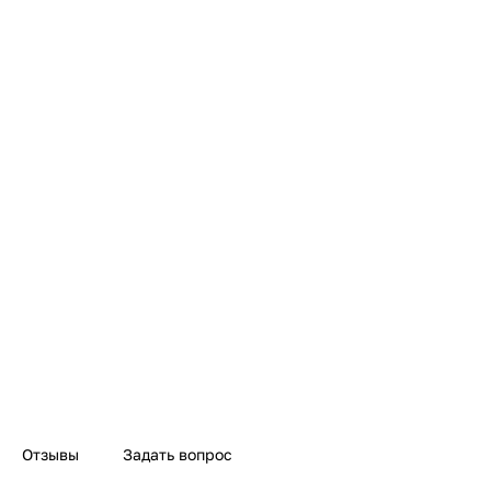
Отзывы
Задать вопрос