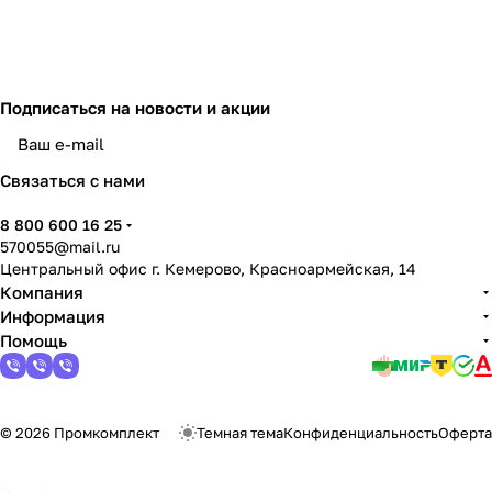
Подписаться
на новости и акции
политикой конфиденциальности
Связаться с нами
8 800 600 16 25
570055@mail.ru
Центральный офис г. Кемерово, Красноармейская, 14
Компания
Информация
Помощь
© 2026 Промкомплект
Темная тема
Конфиденциальность
Оферта