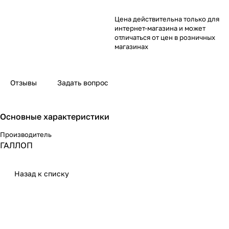
Цена действительна только для
интернет-магазина и может
отличаться от цен в розничных
магазинах
Отзывы
Задать вопрос
Основные характеристики
Производитель
ГАЛЛОП
Назад к списку