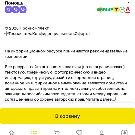
Помощь
© 2026 Промкомплект
Темная тема
Конфиденциальность
Оферта
На информационном ресурсе применяются
рекомендательные
технологии
.
Все ресурсы сайта pro-com.ru, включая (но не ограничиваясь)
текстовую, графическую, фотографическую и видео
информацию, структуру, дизайн и оформление страниц,
доменное имя, фирменное наименование являются объектами
авторского права и прав на интеллектуальную собственность,
защищены российским законодательством и международными
соглашениями об охране авторских прав.
Читать далее
В корзину