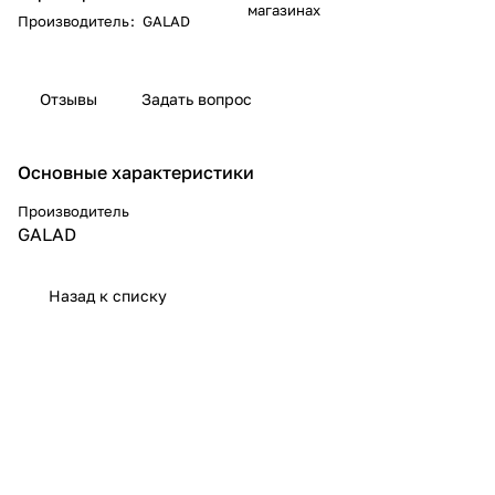
магазинах
Производитель
:
GALAD
Отзывы
Задать вопрос
Основные характеристики
Производитель
GALAD
Назад к списку