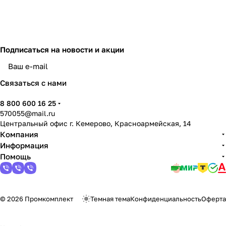
Подписаться
на новости и акции
политикой конфиденциальности
Связаться с нами
8 800 600 16 25
570055@mail.ru
Центральный офис г. Кемерово, Красноармейская, 14
Компания
Информация
Помощь
© 2026 Промкомплект
Темная тема
Конфиденциальность
Оферта