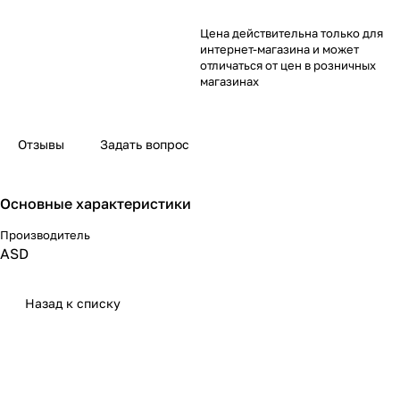
Цена действительна только для
интернет-магазина и может
отличаться от цен в розничных
магазинах
Отзывы
Задать вопрос
Основные характеристики
Производитель
ASD
Назад к списку