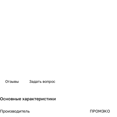
Отзывы
Задать вопрос
Основные характеристики
Производитель
ПРОМЭКО