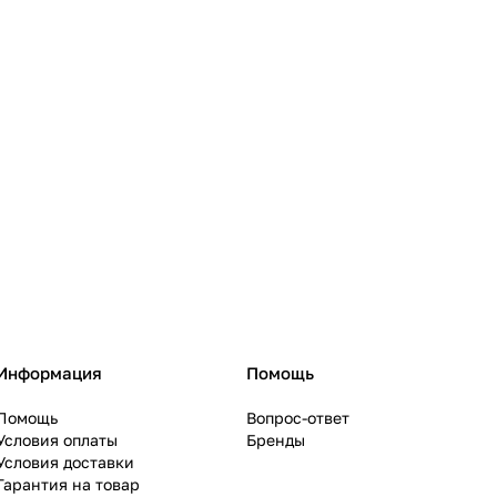
Информация
Помощь
Помощь
Вопрос-ответ
Условия оплаты
Бренды
Условия доставки
Гарантия на товар