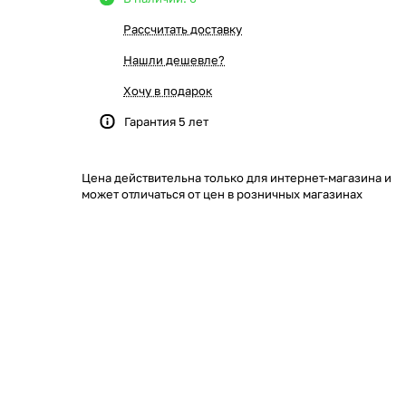
Рассчитать доставку
Нашли дешевле?
Хочу в подарок
Гарантия 5 лет
Цена действительна только для интернет-магазина и
может отличаться от цен в розничных магазинах