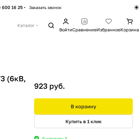
 600 16 25
Заказать звонок
Каталог
Войти
Сравнение
Избранное
Корзина
3 (6кВ,
923 руб.
В корзину
Купить в 1 клик
В наличии: 6