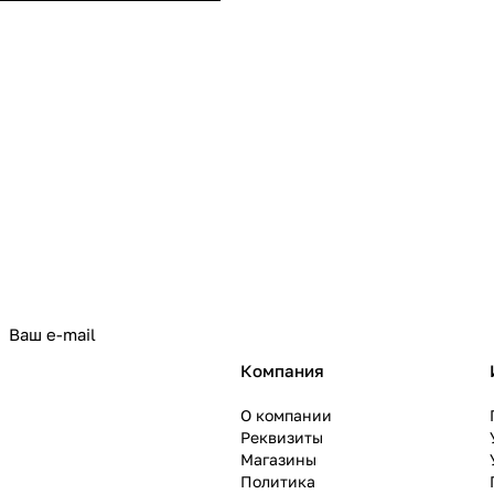
политикой конфиденциальности
Компания
О компании
Реквизиты
Магазины
Политика