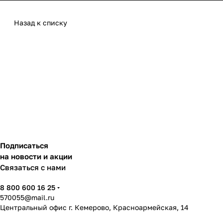
Назад к списку
Подписаться
на новости и акции
Связаться с нами
8 800 600 16 25
570055@mail.ru
Центральный офис г. Кемерово, Красноармейская, 14