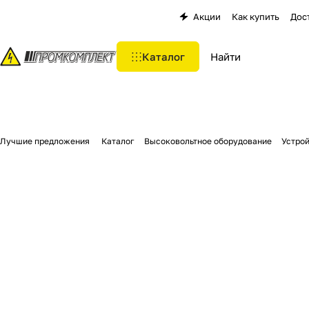
Акции
Как купить
Дос
Каталог
Лучшие предложения
Каталог
Высоковольтное оборудование
Устро