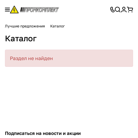
Лучшие предложения
Каталог
Каталог
Раздел не найден
Подписаться
на новости и акции