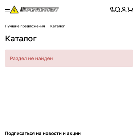
Лучшие предложения
Каталог
Каталог
Раздел не найден
Подписаться
на новости и акции