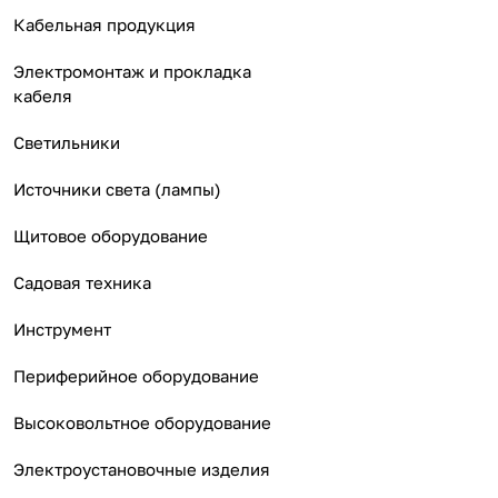
Кабельная продукция
Электромонтаж и прокладка
кабеля
Светильники
Источники света (лампы)
Щитовое оборудование
Садовая техника
Инструмент
Периферийное оборудование
Высоковольтное оборудование
Электроустановочные изделия