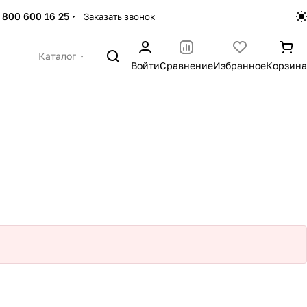
 800 600 16 25
Заказать звонок
Каталог
Войти
Сравнение
Избранное
Корзина