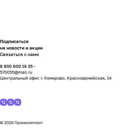
Подписаться
на новости и акции
Связаться с нами
8 800 600 16 25
570055@mail.ru
Центральный офис г. Кемерово, Красноармейская, 14
© 2026 Промкомплект