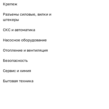
Крепеж
Разъемы силовые, вилки и
штекеры
СКС и автоматика
Насосное оборудование
Отопление и вентиляция
Безопасность
Сервис и химия
Бытовая техника