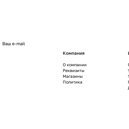
политикой конфиденциальности
Компания
О компании
Реквизиты
Магазины
Политика