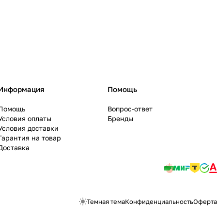
Информация
Помощь
Помощь
Вопрос-ответ
Условия оплаты
Бренды
Условия доставки
Гарантия на товар
Доставка
Темная тема
Конфиденциальность
Оферта