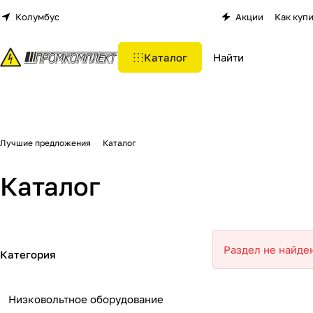
Колумбус
Акции
Как куп
Каталог
Лучшие предложения
Каталог
Каталог
Раздел не найде
Категория
Низковольтное оборудование