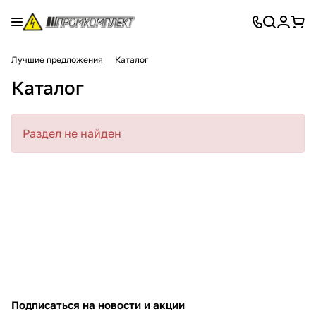
Лучшие предложения
Каталог
Каталог
Раздел не найден
Подписаться
на новости и акции