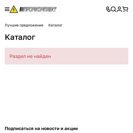
Лучшие предложения
Каталог
Каталог
Раздел не найден
Подписаться
на новости и акции