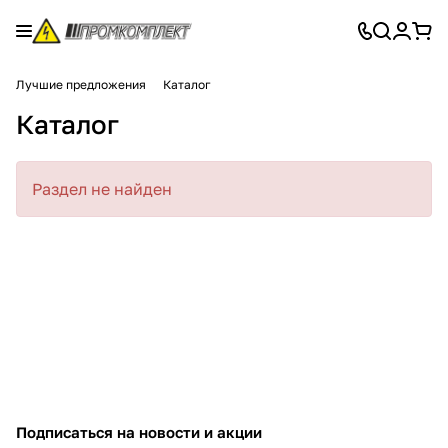
Лучшие предложения
Каталог
Каталог
Раздел не найден
Подписаться
на новости и акции