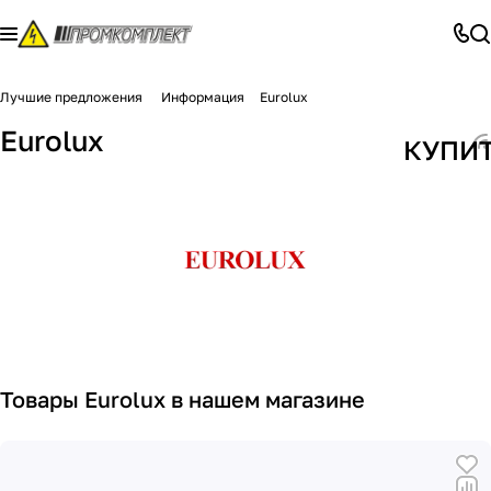
Лучшие предложения
Информация
Eurolux
Eurolux
КУПИ
Товары Eurolux в нашем магазине