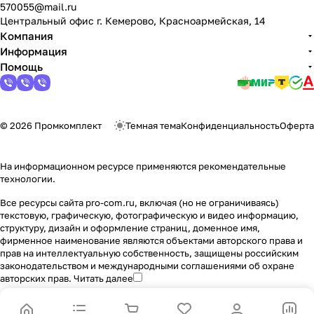
570055@mail.ru
Центральный офис г. Кемерово, Красноармейская, 14
Компания
Информация
Помощь
© 2026 Промкомплект
Темная тема
Конфиденциальность
Оферта
На информационном ресурсе применяются
рекомендательные
технологии
.
Все ресурсы сайта pro-com.ru, включая (но не ограничиваясь)
текстовую, графическую, фотографическую и видео информацию,
структуру, дизайн и оформление страниц, доменное имя,
фирменное наименование являются объектами авторского права и
прав на интеллектуальную собственность, защищены российским
законодательством и международными соглашениями об охране
авторских прав.
Читать далее