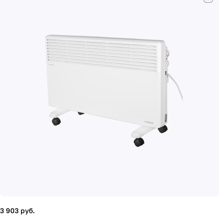
3 903 руб.