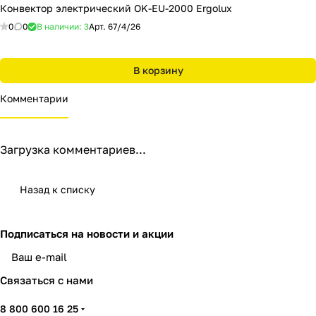
Конвектор электрический OK-EU-2000 Ergolux
0
0
В наличии: 3
Арт.
67/4/26
В корзину
Комментарии
Загрузка комментариев...
Назад к списку
Подписаться
на новости и акции
политикой конфиденциальности
Связаться с нами
8 800 600 16 25