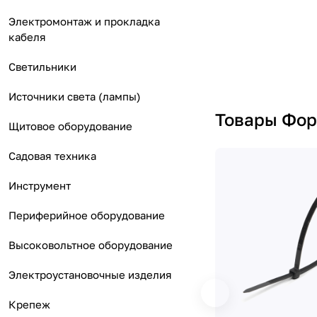
Электромонтаж и прокладка
кабеля
Светильники
Источники света (лампы)
Товары Фор
Щитовое оборудование
Садовая техника
Инструмент
Периферийное оборудование
Высоковольтное оборудование
Электроустановочные изделия
Крепеж