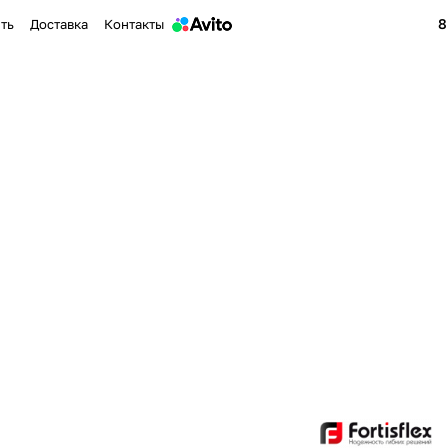
8
ить
Доставка
Контакты