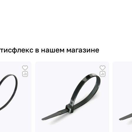
тисфлекс в нашем магазине