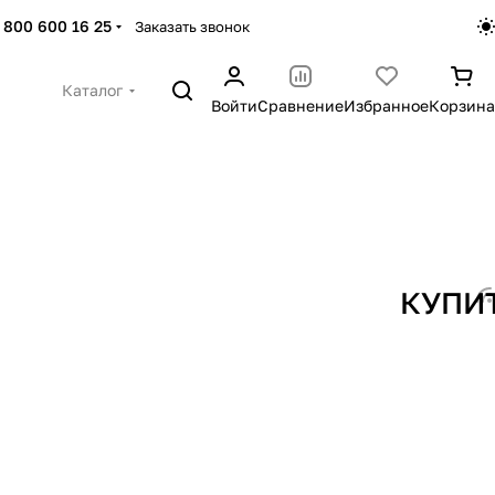
 800 600 16 25
Заказать звонок
Каталог
Войти
Сравнение
Избранное
Корзина
КУПИ